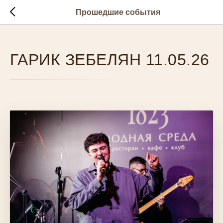
Прошедшие события
ГАРИК ЗЕБЕЛЯН 11.05.26